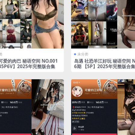
类
未分类
可爱的肉巴 秘语空间 NO.001
岛遇 社恐羊江好玩 秘语空间 NO
35P6V】2025年完整版合集
6期 【5P】2025年完整版合