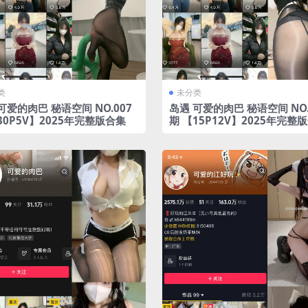
类
未分类
可爱的肉巴 秘语空间 NO.007
岛遇 可爱的肉巴 秘语空间 NO.
30P5V】2025年完整版合集
期 【15P12V】2025年完整