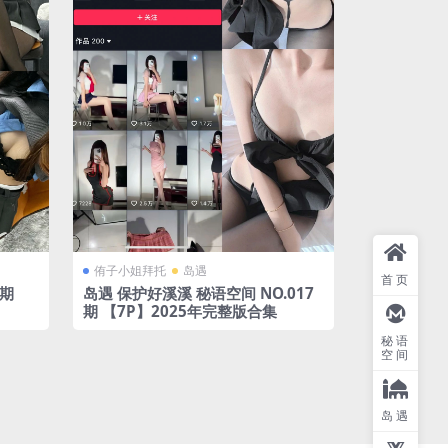
侑子小姐拜托
岛遇
首页
7期
岛遇 保护好溪溪 秘语空间 NO.017
期 【7P】2025年完整版合集
秘语
空间
岛遇