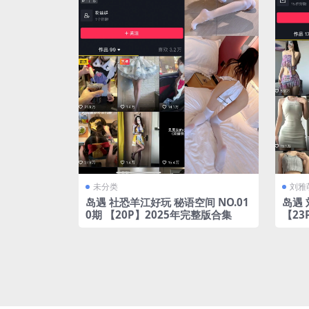
未分类
刘雅
岛遇 社恐羊江好玩 秘语空间 NO.01
岛遇 
0期 【20P】2025年完整版合集
【23