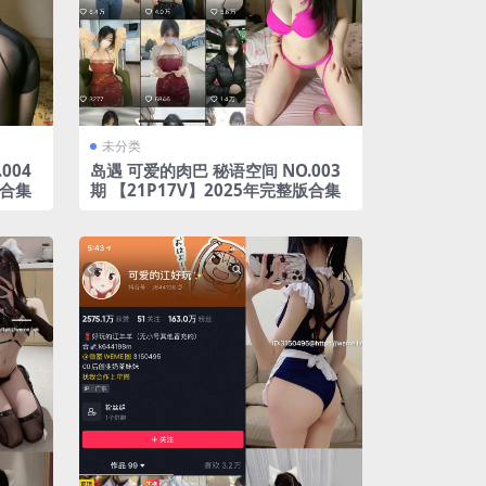
未分类
004
岛遇 可爱的肉巴 秘语空间 NO.003
版合集
期 【21P17V】2025年完整版合集