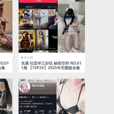
未分类
.01
岛遇 社恐羊江好玩 秘语空间 NO.01
合集
1期 【15P2V】2025年完整版合集