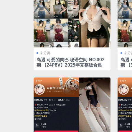
未分类
未分
岛遇 可爱的肉巴 秘语空间 NO.002
岛遇 
期 【24P8V】2025年完整版合集
期 【