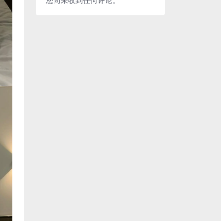
您尚未收到任何评论。