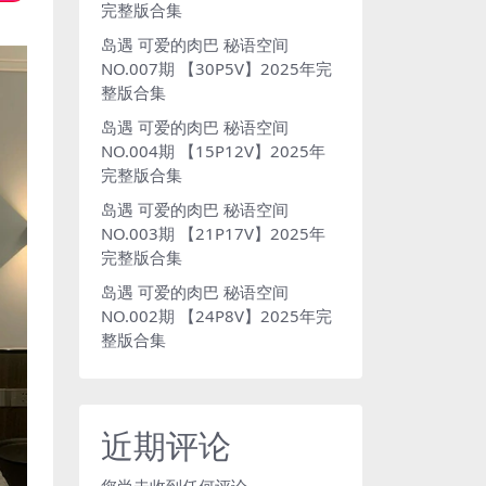
完整版合集
岛遇 可爱的肉巴 秘语空间
NO.007期 【30P5V】2025年完
整版合集
岛遇 可爱的肉巴 秘语空间
NO.004期 【15P12V】2025年
完整版合集
岛遇 可爱的肉巴 秘语空间
NO.003期 【21P17V】2025年
完整版合集
岛遇 可爱的肉巴 秘语空间
NO.002期 【24P8V】2025年完
整版合集
近期评论