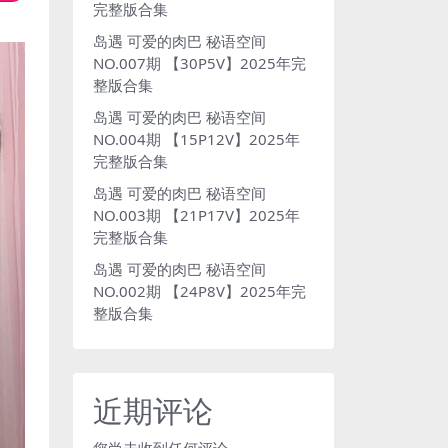
完整版合集
岛遇 可爱的肉巴 秘语空间
NO.007期 【30P5V】2025年完
整版合集
岛遇 可爱的肉巴 秘语空间
NO.004期 【15P12V】2025年
完整版合集
岛遇 可爱的肉巴 秘语空间
NO.003期 【21P17V】2025年
完整版合集
岛遇 可爱的肉巴 秘语空间
NO.002期 【24P8V】2025年完
整版合集
近期评论