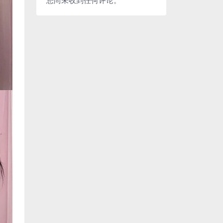
您尚未收到任何评论。