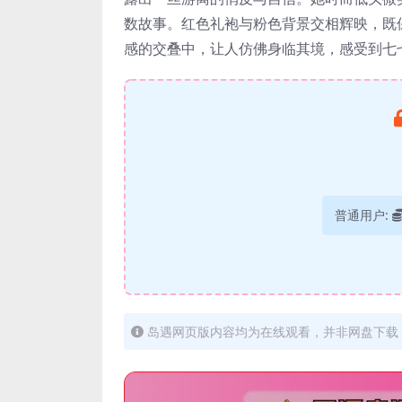
数故事。红色礼袍与粉色背景交相辉映，既
感的交叠中，让人仿佛身临其境，感受到七
普通用户:
岛遇网页版内容均为在线观看，并非网盘下载，