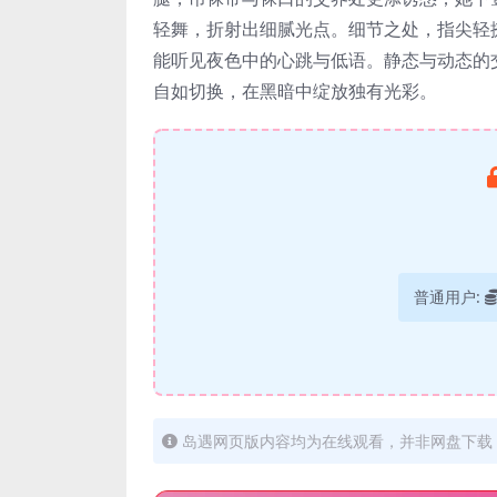
轻舞，折射出细腻光点。细节之处，指尖轻
能听见夜色中的心跳与低语。静态与动态的
自如切换，在黑暗中绽放独有光彩。
普通用户:
岛遇网页版内容均为在线观看，并非网盘下载，