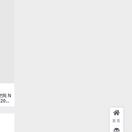
空间 N
2025
首页