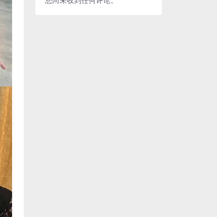
您尚未收到任何评论。