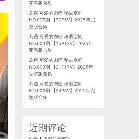
完整版合集
岛遇 可爱的肉巴 秘语空间
NO.007期 【30P5V】2025年完
整版合集
岛遇 可爱的肉巴 秘语空间
NO.004期 【15P12V】2025年
完整版合集
岛遇 可爱的肉巴 秘语空间
NO.003期 【21P17V】2025年
完整版合集
岛遇 可爱的肉巴 秘语空间
NO.002期 【24P8V】2025年完
整版合集
近期评论