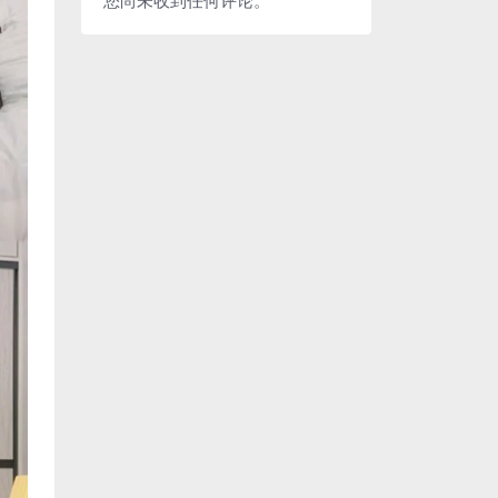
您尚未收到任何评论。