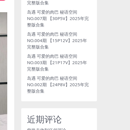
完整版合集
岛遇 可爱的肉巴 秘语空间
NO.007期 【30P5V】2025年完
整版合集
岛遇 可爱的肉巴 秘语空间
NO.004期 【15P12V】2025年
完整版合集
岛遇 可爱的肉巴 秘语空间
NO.003期 【21P17V】2025年
完整版合集
岛遇 可爱的肉巴 秘语空间
NO.002期 【24P8V】2025年完
整版合集
近期评论