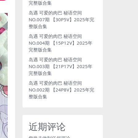
完整版合集
岛遇 可爱的肉巴 秘语空间
NO.007期 【30P5V】2025年完
整版合集
岛遇 可爱的肉巴 秘语空间
NO.004期 【15P12V】2025年
完整版合集
岛遇 可爱的肉巴 秘语空间
NO.003期 【21P17V】2025年
完整版合集
岛遇 可爱的肉巴 秘语空间
NO.002期 【24P8V】2025年完
整版合集
近期评论