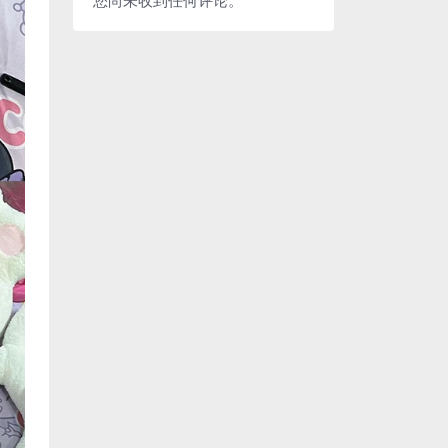
您尚未收到任何评论。