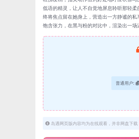
低语的精灵，让人不自觉地屏息聆听那轻柔
终将焦点留在她身上，营造出一方静谧的私
饱含张力，在黑与粉的对比中，渲染出一场
普通用户:
岛遇网页版内容均为在线观看，并非网盘下载，