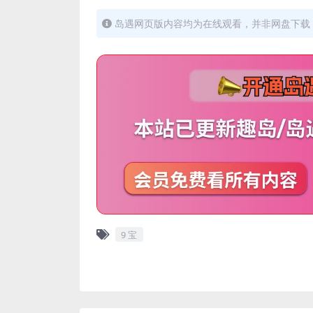
岛遇网页版内容均为在线观看，并非网盘下载，
9 宝