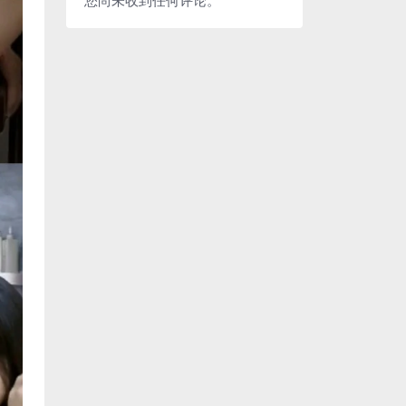
您尚未收到任何评论。