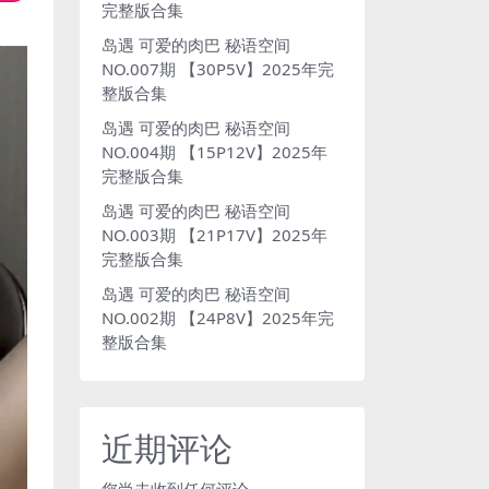
完整版合集
岛遇 可爱的肉巴 秘语空间
NO.007期 【30P5V】2025年完
整版合集
岛遇 可爱的肉巴 秘语空间
NO.004期 【15P12V】2025年
完整版合集
岛遇 可爱的肉巴 秘语空间
NO.003期 【21P17V】2025年
完整版合集
岛遇 可爱的肉巴 秘语空间
NO.002期 【24P8V】2025年完
整版合集
近期评论